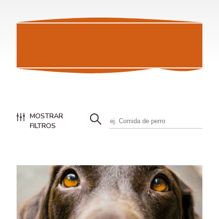
MOSTRAR
FILTROS