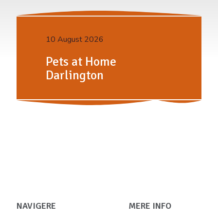
10 August 2026
Pets at Home
Darlington
NAVIGERE
MERE INFO