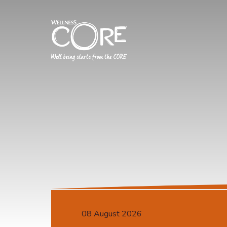
08 August 2026