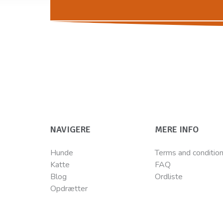
NAVIGERE
MERE INFO
Hunde
Terms and conditio
Katte
FAQ
Blog
Ordliste
Opdrætter