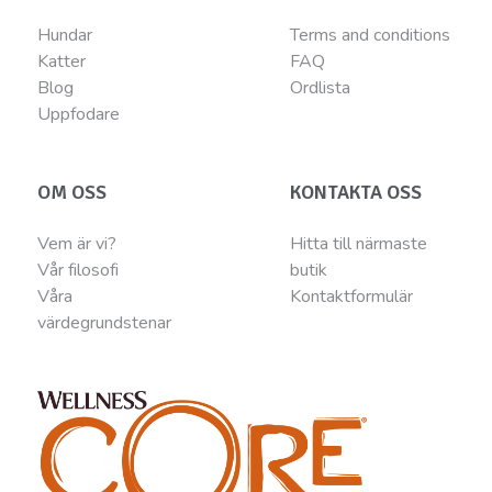
Hundar
Terms and conditions
Katter
FAQ
Blog
Ordlista
Uppfodare
OM OSS
KONTAKTA OSS
Vem är vi?
Hitta till närmaste
Vår filosofi
butik
Våra
Kontaktformulär
värdegrundstenar