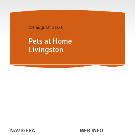
09 augusti 2026
Pets at Home
Livingston
NAVIGERA
MER INFO