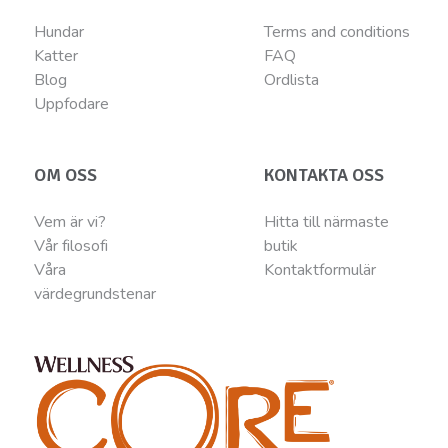
Hundar
Terms and conditions
Katter
FAQ
Blog
Ordlista
Uppfodare
OM OSS
KONTAKTA OSS
Vem är vi?
Hitta till närmaste
Vår filosofi
butik
Våra
Kontaktformulär
värdegrundstenar