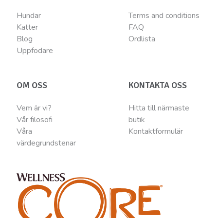
Hundar
Terms and conditions
Katter
FAQ
Blog
Ordlista
Uppfodare
OM OSS
KONTAKTA OSS
Vem är vi?
Hitta till närmaste
Vår filosofi
butik
Våra
Kontaktformulär
värdegrundstenar