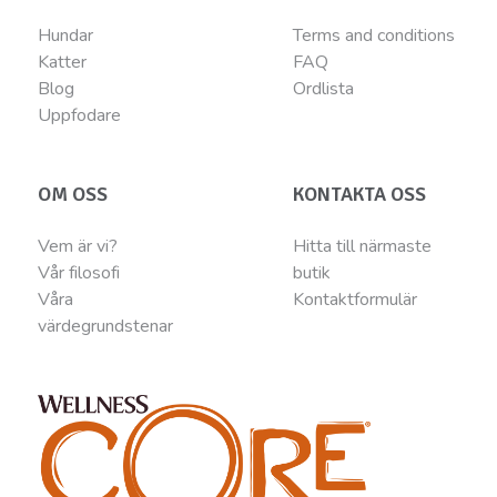
Hundar
Terms and conditions
Katter
FAQ
Blog
Ordlista
Uppfodare
OM OSS
KONTAKTA OSS
Vem är vi?
Hitta till närmaste
Vår filosofi
butik
Våra
Kontaktformulär
värdegrundstenar