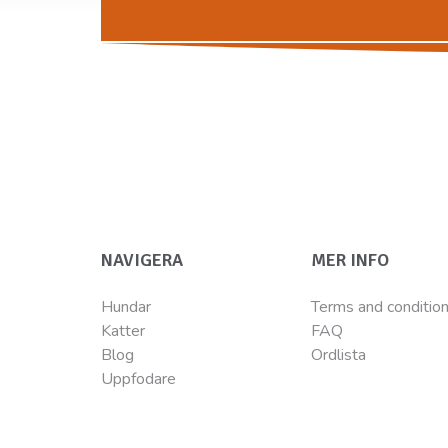
NAVIGERA
MER INFO
Hundar
Terms and conditio
Katter
FAQ
Blog
Ordlista
Uppfodare