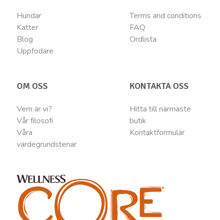
Hundar
Terms and conditions
Katter
FAQ
Blog
Ordlista
Uppfodare
OM OSS
KONTAKTA OSS
Vem är vi?
Hitta till närmaste
Vår filosofi
butik
Våra
Kontaktformulär
värdegrundstenar