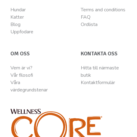
Hundar
Terms and conditions
Katter
FAQ
Blog
Ordlista
Uppfodare
OM OSS
KONTAKTA OSS
Vem är vi?
Hitta till närmaste
Vår filosofi
butik
Våra
Kontaktformulär
värdegrundstenar