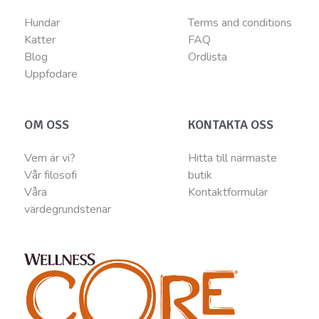
Hundar
Terms and conditions
Katter
FAQ
Blog
Ordlista
Uppfodare
OM OSS
KONTAKTA OSS
Vem är vi?
Hitta till närmaste
Vår filosofi
butik
Våra
Kontaktformulär
värdegrundstenar