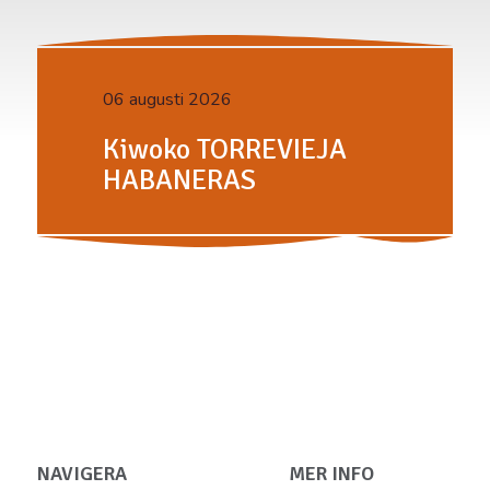
06 augusti 2026
Kiwoko TORREVIEJA
HABANERAS
NAVIGERA
MER INFO