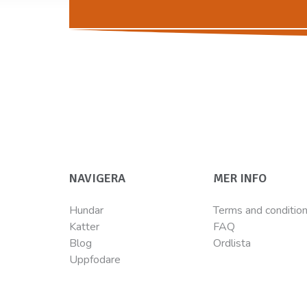
NAVIGERA
MER INFO
Hundar
Terms and conditio
Katter
FAQ
Blog
Ordlista
Uppfodare