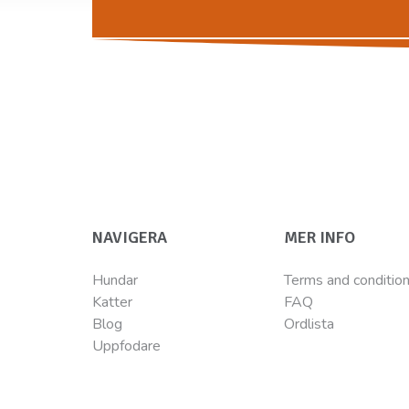
NAVIGERA
MER INFO
Hundar
Terms and conditio
Katter
FAQ
Blog
Ordlista
Uppfodare