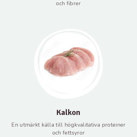
och fibrer
Kalkon
En utmärkt källa till högkvalitativa proteiner
och fettsyror