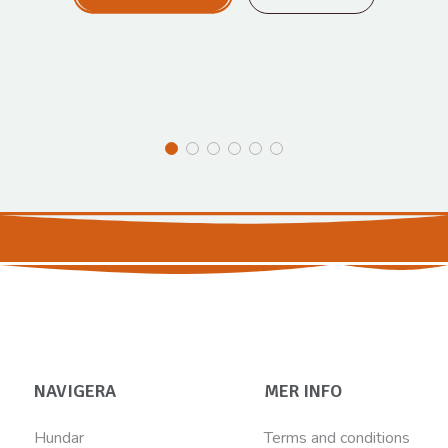
NAVIGERA
MER INFO
Hundar
Terms and conditions