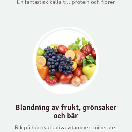
En fantastisk källa till protein och fibrer
Blandning av frukt, grönsaker
och bär
Rik på högkvalitativa vitaminer, mineraler