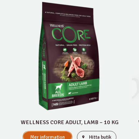
WELLNESS CORE ADULT, LAMB – 10 KG
Mer information
Hitta butik