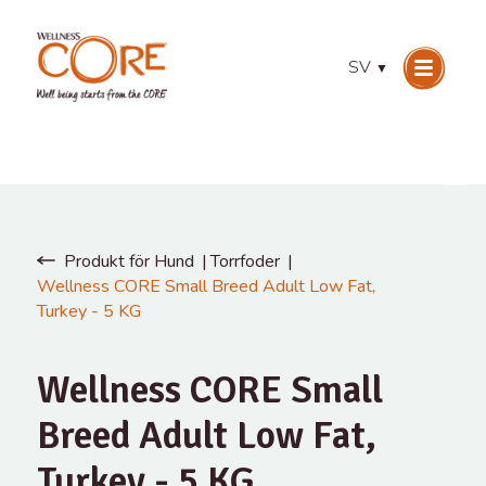
SV
▼
Produkt för Hund
Torrfoder
Wellness CORE Small Breed Adult Low Fat,
Turkey - 5 KG
Wellness CORE Small
Breed Adult Low Fat,
Turkey - 5 KG