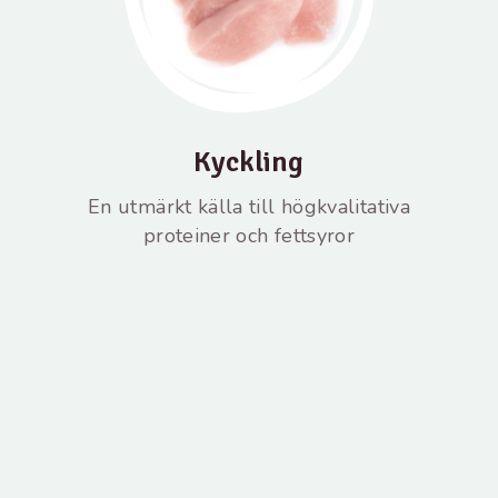
Kyckling
En utmärkt källa till högkvalitativa
proteiner och fettsyror