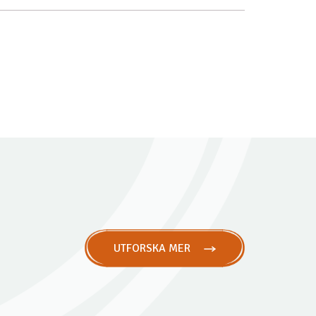
UTFORSKA MER