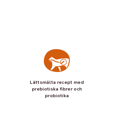
Lättsmälta recept med
prebiotiska fibrer och
probiotika