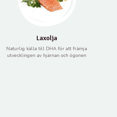
Laxolja
Naturlig källa till DHA för att främja
utvecklingen av hjärnan och ögonen