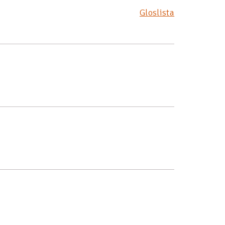
Gloslista