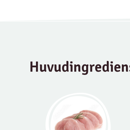
Huvudingredien