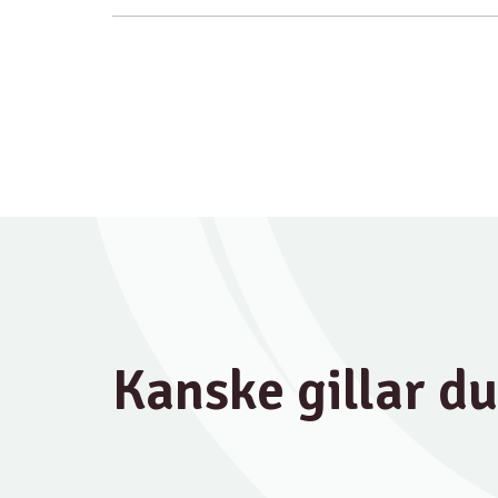
Kanske gillar d