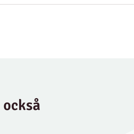
u också