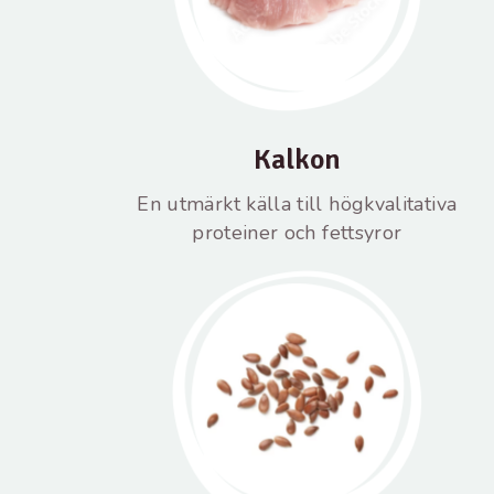
Kalkon
En utmärkt källa till högkvalitativa
proteiner och fettsyror