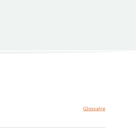
Glossaire