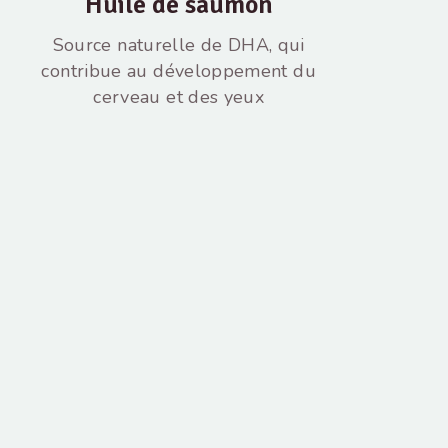
Huile de saumon
Source naturelle de DHA, qui
contribue au développement du
cerveau et des yeux