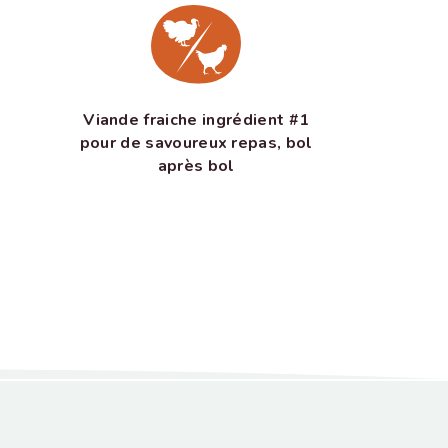
Viande fraiche ingrédient #1
pour de savoureux repas, bol
après bol