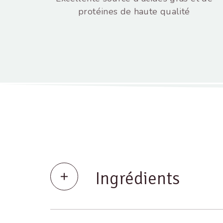
protéines de haute qualité
Ingrédients