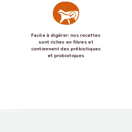
Facile à digérer: nos recettes
sont riches en fibres et
contiennent des prébiotiques
et probiotiques