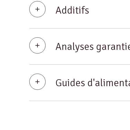
Additifs
Analyses garanti
Guides d'aliment