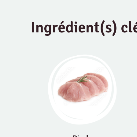
Ingrédient(s) cl