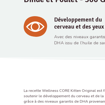
Développement du
cerveau et des yeux
Avec des niveaux garanti
DHA issu de l’huile de s
La recette Wellness CORE Kitten Original est 
soutenir le développement du cerveau et de la
grâce à des niveaux garantis de DHA provenant