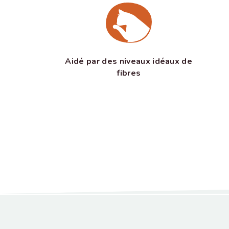
Aidé par des niveaux idéaux de
fibres