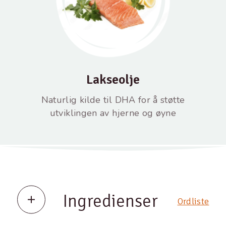
Lakseolje
Naturlig kilde til DHA for å støtte
utviklingen av hjerne og øyne
Ingredienser
Ordliste