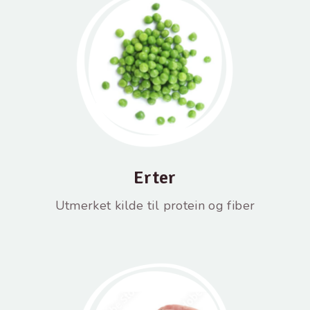
Erter
Utmerket kilde til protein og fiber