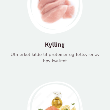
Kylling
Utmerket kilde til proteiner og fettsyrer av
høy kvalitet