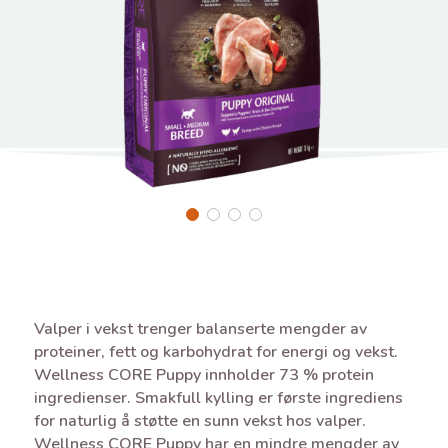
Valper i vekst trenger balanserte mengder av
proteiner, fett og karbohydrat for energi og vekst.
Wellness CORE Puppy innholder 73 % protein
ingredienser. Smakfull kylling er første ingrediens
for naturlig å støtte en sunn vekst hos valper.
Wellness CORE Puppy har en mindre mengder av