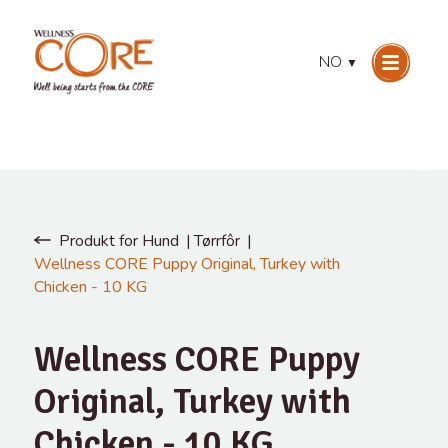
NO
▼
Produkt for Hund
Tørrfôr
Wellness CORE Puppy Original, Turkey with
Chicken - 10 KG
Wellness CORE Puppy
Original, Turkey with
Chicken - 10 KG