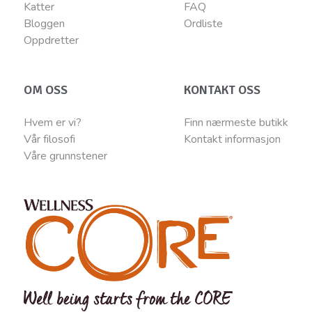
Katter
FAQ
Bloggen
Ordliste
Oppdretter
OM OSS
KONTAKT OSS
Hvem er vi?
Finn nærmeste butikk
Vår filosofi
Kontakt informasjon
Våre grunnstener