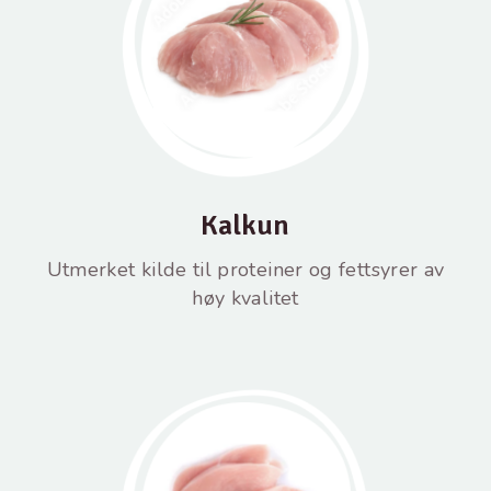
Kalkun
Utmerket kilde til proteiner og fettsyrer av
høy kvalitet