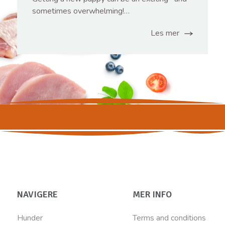
sometimes overwhelming!…
Les mer
NAVIGERE
MER INFO
Hunder
Terms and conditions