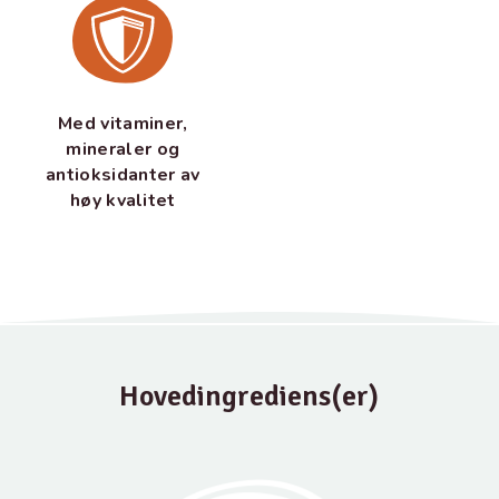
Med vitaminer,
mineraler og
antioksidanter av
høy kvalitet
Hovedingrediens(er)