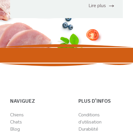
Lire plus
NAVIGUEZ
PLUS D’INFOS
Chiens
Conditions
Chats
d’utilisation
Blog
Durabilité