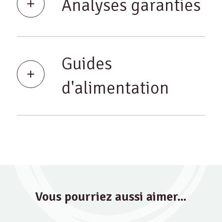
Analyses garanties
Guides
d'alimentation
Vous pourriez aussi aimer...