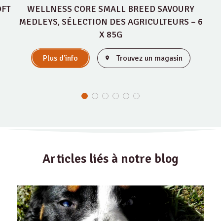
OFT
WELLNESS CORE SMALL BREED SAVOURY
MEDLEYS, SÉLECTION DES AGRICULTEURS – 6
X 85G
Plus d'info
Trouvez un magasin
Articles liés à notre blog