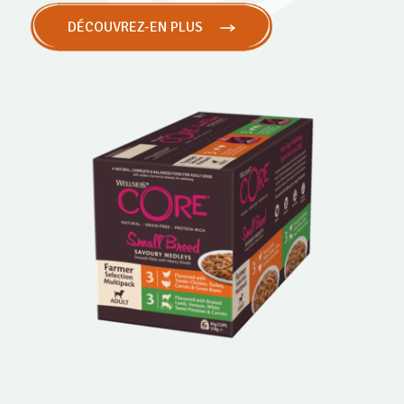
DÉCOUVREZ-EN PLUS