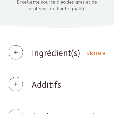
Excellente source d'acides gras et de
protéines de haute qualité
Ingrédient(s)
Glossaire
Additifs