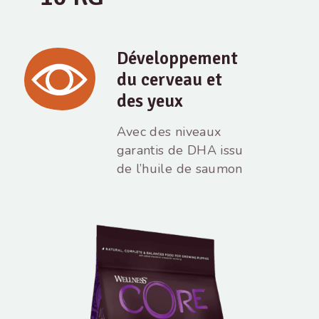
Développement
du cerveau et
des yeux
Avec des niveaux
garantis de DHA issu
de l’huile de saumon