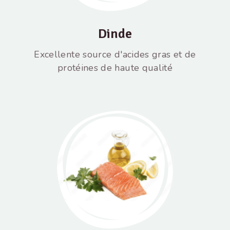
Dinde
Excellente source d'acides gras et de
protéines de haute qualité