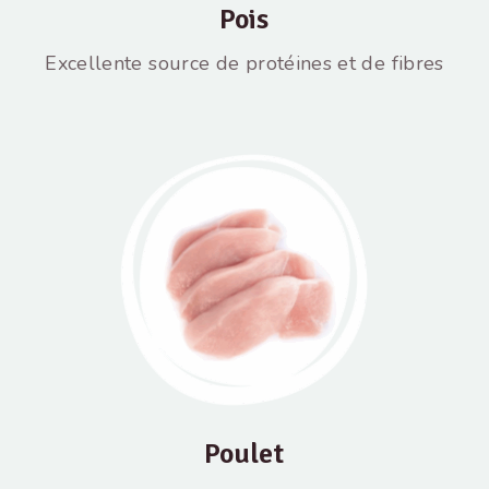
Pois
Excellente source de protéines et de fibres
Poulet