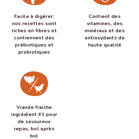
Facile à digérer:
Contient des
nos recettes sont
vitamines, des
riches en fibres et
minéraux et des
contiennent des
antioxydants de
prébiotiques et
haute qualité
probiotiques
Viande fraiche
ingrédient #1 pour
de savoureux
repas, bol après
bol