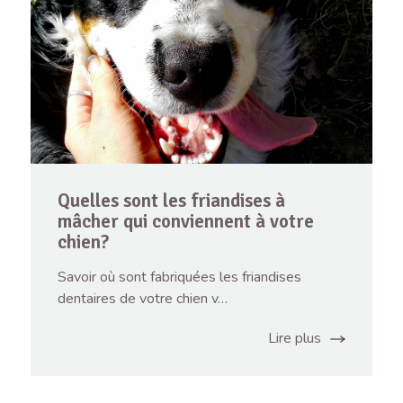
Quelles sont les friandises à
mâcher qui conviennent à votre
chien?
Savoir où sont fabriquées les friandises
dentaires de votre chien v…
Lire plus