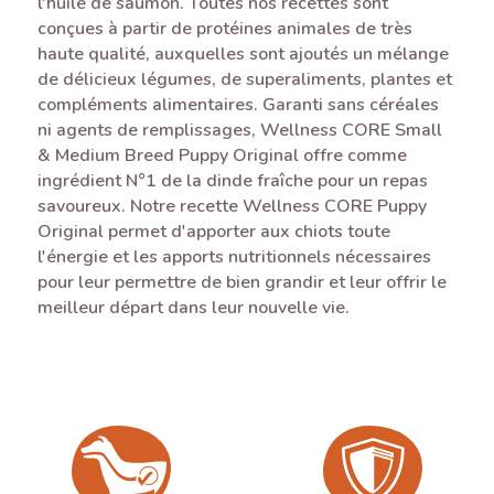
l'huile de saumon. Toutes nos recettes sont
conçues à partir de protéines animales de très
haute qualité, auxquelles sont ajoutés un mélange
de délicieux légumes, de superaliments, plantes et
compléments alimentaires. Garanti sans céréales
ni agents de remplissages, Wellness CORE Small
& Medium Breed Puppy Original offre comme
ingrédient N°1 de la dinde fraîche pour un repas
savoureux. Notre recette Wellness CORE Puppy
Original permet d'apporter aux chiots toute
l'énergie et les apports nutritionnels nécessaires
pour leur permettre de bien grandir et leur offrir le
meilleur départ dans leur nouvelle vie.