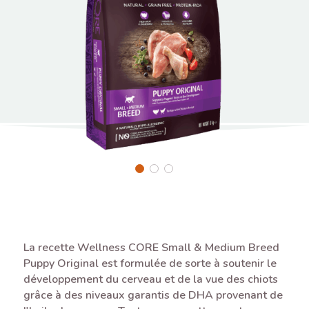
La recette Wellness CORE Small & Medium Breed
Puppy Original est formulée de sorte à soutenir le
développement du cerveau et de la vue des chiots
grâce à des niveaux garantis de DHA provenant de