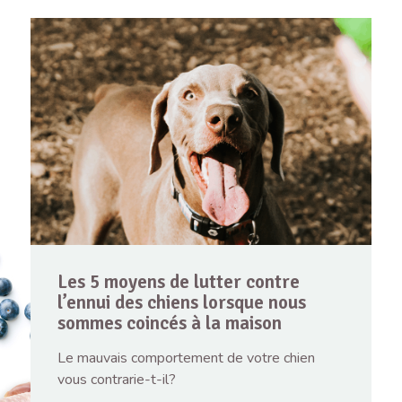
Les 5 moyens de lutter contre
l’ennui des chiens lorsque nous
sommes coincés à la maison
Le mauvais comportement de votre chien
vous contrarie-t-il?