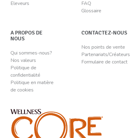
Eleveurs
FAQ
Glossaire
A PROPOS DE
CONTACTEZ-NOUS
NOUS
Nos points de vente
Qui sommes-nous?
Partenariats/Créateurs
Nos valeurs
Formulaire de contact
Politique de
confidentialité
Politique en matière
de cookies