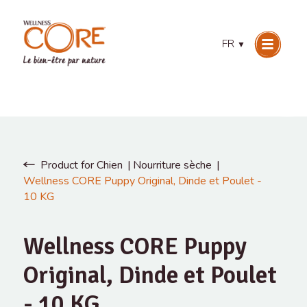
FR
▼
Product for Chien
Nourriture sèche
Wellness CORE Puppy Original, Dinde et Poulet -
10 KG
Wellness CORE Puppy
Original, Dinde et Poulet
- 10 KG