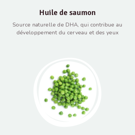
Huile de saumon
Source naturelle de DHA, qui contribue au
développement du cerveau et des yeux