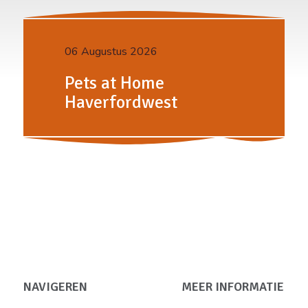
06 Augustus 2026
Pets at Home
Haverfordwest
NAVIGEREN
MEER INFORMATIE