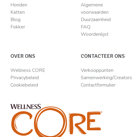
Honden
Algemene
Katten
voorwaarden
Blog
Duurzaamheid
Fokker
FAQ
Woordenlijst
OVER ONS
CONTACTEER ONS
Wellness CORE
Verkooppunten
Privacybeleid
Samenwerking/Creators
Cookiebeleid
Contactformulier