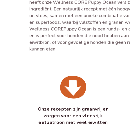
heeft onze Wellness CORE Puppy Ocean vers z
ingrediënt. Een natuurlijk recept met één hoo
uit vlees, samen met een unieke combinatie v
en superfoods, waarbij vulstoffen en granen 
Wellness COREPuppy Ocean is een runds- en ge
en is perfect voor honden die nood hebben aan
eiwitbron, of voor gevoelige honden die geen 
kunnen eten.
Onze recepten zijn graanvrij en
zorgen voor een vleesrijk
eetpatroon met veel eiwitten