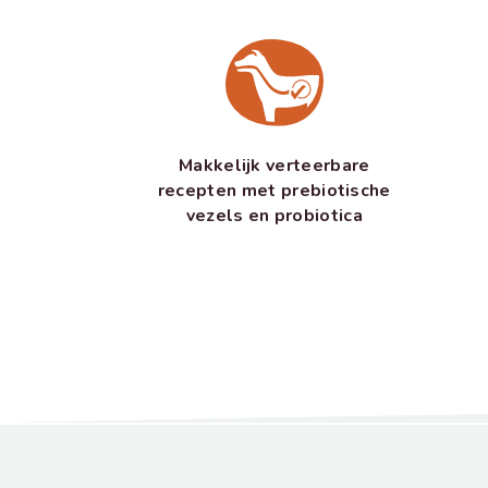
Makkelijk verteerbare
recepten met prebiotische
vezels en probiotica