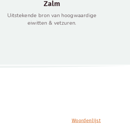
Zalm
Uitstekende bron van hoogwaardige
eiwitten & vetzuren.
Woordenlijst