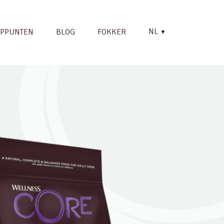
NL
PPUNTEN
BLOG
FOKKER
▼