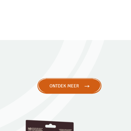
ONTDEK MEER