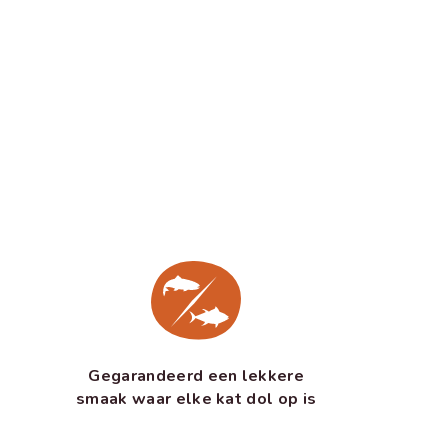
Gegarandeerd een lekkere
smaak waar elke kat dol op is