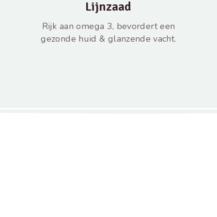
Lijnzaad
Rijk aan omega 3, bevordert een
gezonde huid & glanzende vacht.