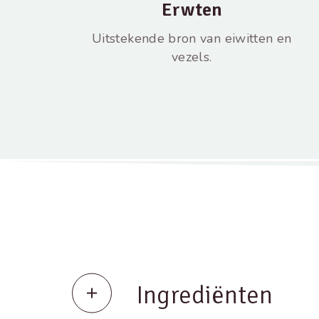
Erwten
Uitstekende bron van eiwitten en
vezels.
Ingrediënten