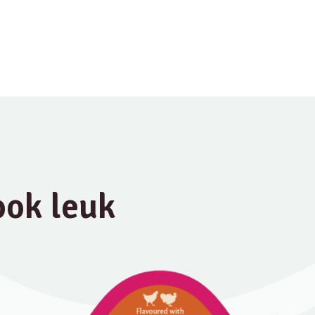
 ook leuk