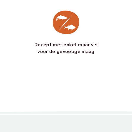
Recept met enkel maar vis
voor de gevoelige maag