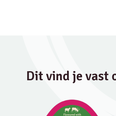
Dit vind je vast