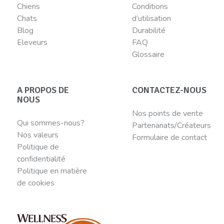
Chiens
Conditions
Chats
d’utilisation
Blog
Durabilité
Eleveurs
FAQ
Glossaire
A PROPOS DE
CONTACTEZ-NOUS
NOUS
Nos points de vente
Qui sommes-nous?
Partenariats/Créateurs
Nos valeurs
Formulaire de contact
Politique de
confidentialité
Politique en matière
de cookies