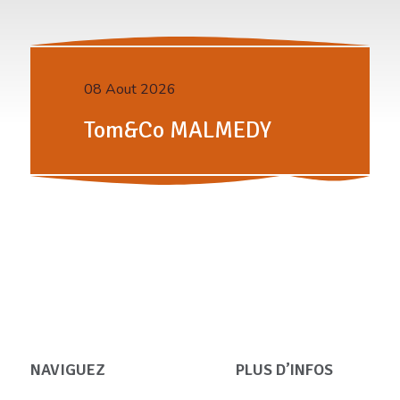
08 Aout 2026
Tom&Co MALMEDY
NAVIGUEZ
PLUS D’INFOS