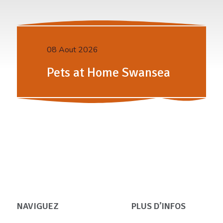
08 Aout 2026
Pets at Home Swansea
NAVIGUEZ
PLUS D’INFOS