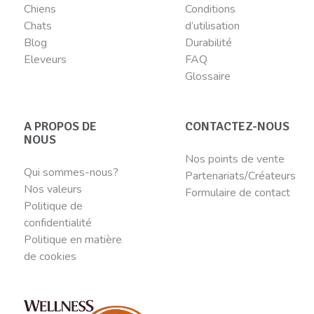
Chiens
Conditions
Chats
d’utilisation
Blog
Durabilité
Eleveurs
FAQ
Glossaire
A PROPOS DE
CONTACTEZ-NOUS
NOUS
Nos points de vente
Qui sommes-nous?
Partenariats/Créateurs
Nos valeurs
Formulaire de contact
Politique de
confidentialité
Politique en matière
de cookies