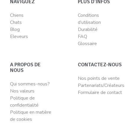
NAVIGUEZ
PLUS D’INFOS
Chiens
Conditions
Chats
d’utilisation
Blog
Durabilité
Eleveurs
FAQ
Glossaire
A PROPOS DE
CONTACTEZ-NOUS
NOUS
Nos points de vente
Qui sommes-nous?
Partenariats/Créateurs
Nos valeurs
Formulaire de contact
Politique de
confidentialité
Politique en matière
de cookies