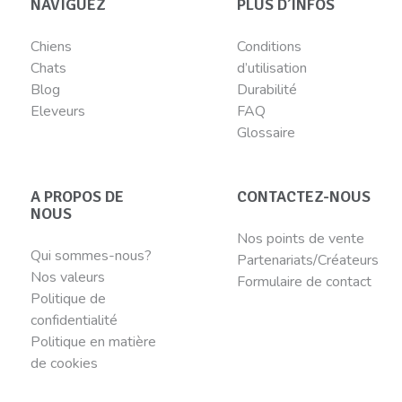
NAVIGUEZ
PLUS D’INFOS
Chiens
Conditions
Chats
d’utilisation
Blog
Durabilité
Eleveurs
FAQ
Glossaire
A PROPOS DE
CONTACTEZ-NOUS
NOUS
Nos points de vente
Qui sommes-nous?
Partenariats/Créateurs
Nos valeurs
Formulaire de contact
Politique de
confidentialité
Politique en matière
de cookies