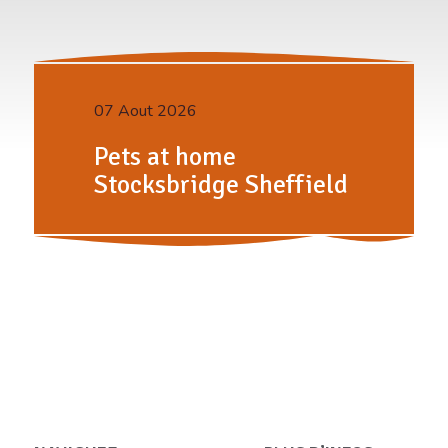
07 Aout 2026
Pets at home
Stocksbridge Sheffield