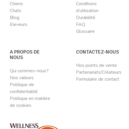
Chiens
Conditions
Chats
d’utilisation
Blog
Durabilité
Eleveurs
FAQ
Glossaire
A PROPOS DE
CONTACTEZ-NOUS
NOUS
Nos points de vente
Qui sommes-nous?
Partenariats/Créateurs
Nos valeurs
Formulaire de contact
Politique de
confidentialité
Politique en matière
de cookies