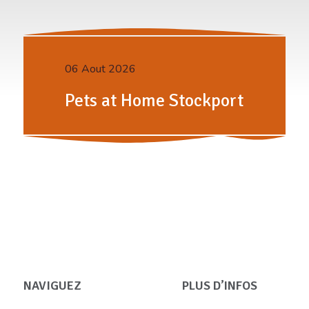
06 Aout 2026
Pets at Home Stockport
NAVIGUEZ
PLUS D’INFOS