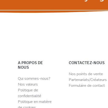
A PROPOS DE
CONTACTEZ-NOUS
NOUS
Nos points de vente
Qui sommes-nous?
Partenariats/Créateurs
Nos valeurs
Formulaire de contact
Politique de
confidentialité
Politique en matière
de cookies