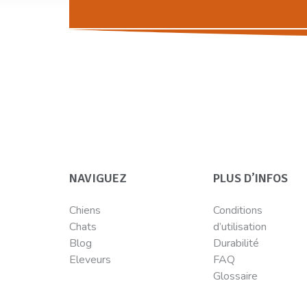
NAVIGUEZ
PLUS D’INFOS
Chiens
Conditions
Chats
d’utilisation
Blog
Durabilité
Eleveurs
FAQ
Glossaire