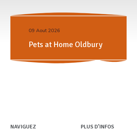
09 Aout 2026
Pets at Home Oldbury
NAVIGUEZ
PLUS D’INFOS