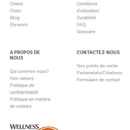
Chiens
Conditions
Chats
d’utilisation
Blog
Durabilité
Eleveurs
FAQ
Glossaire
A PROPOS DE
CONTACTEZ-NOUS
NOUS
Nos points de vente
Qui sommes-nous?
Partenariats/Créateurs
Nos valeurs
Formulaire de contact
Politique de
confidentialité
Politique en matière
de cookies