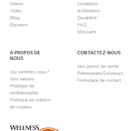
Chiens
Conditions
Chats
d’utilisation
Blog
Durabilité
Eleveurs
FAQ
Glossaire
A PROPOS DE
CONTACTEZ-NOUS
NOUS
Nos points de vente
Qui sommes-nous?
Partenariats/Créateurs
Nos valeurs
Formulaire de contact
Politique de
confidentialité
Politique en matière
de cookies