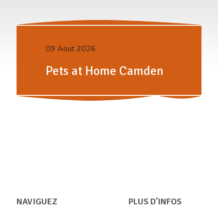
09 Aout 2026
Pets at Home Camden
NAVIGUEZ
PLUS D’INFOS