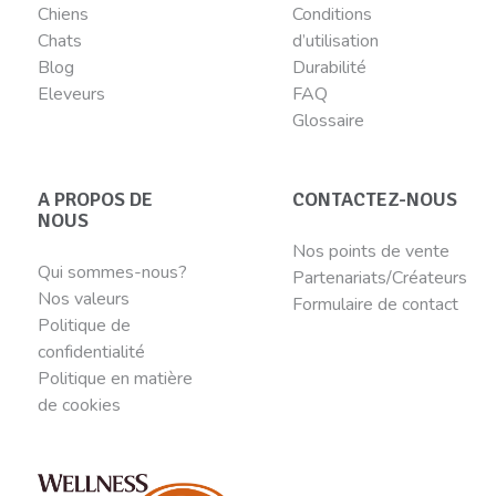
Chiens
Conditions
Chats
d’utilisation
Blog
Durabilité
Eleveurs
FAQ
Glossaire
A PROPOS DE
CONTACTEZ-NOUS
NOUS
Nos points de vente
Qui sommes-nous?
Partenariats/Créateurs
Nos valeurs
Formulaire de contact
Politique de
confidentialité
Politique en matière
de cookies