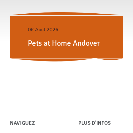
06 Aout 2026
Pets at Home Andover
NAVIGUEZ
PLUS D’INFOS