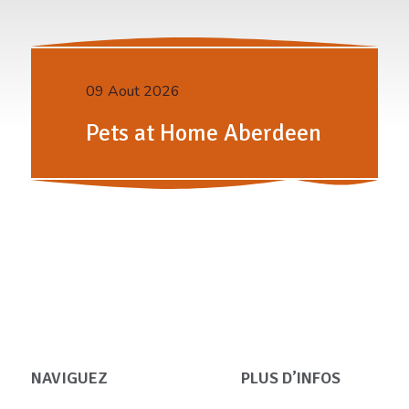
09 Aout 2026
Pets at Home Aberdeen
NAVIGUEZ
PLUS D’INFOS