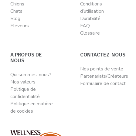
Chiens
Conditions
Chats
d’utilisation
Blog
Durabilité
Eleveurs
FAQ
Glossaire
A PROPOS DE
CONTACTEZ-NOUS
NOUS
Nos points de vente
Qui sommes-nous?
Partenariats/Créateurs
Nos valeurs
Formulaire de contact
Politique de
confidentialité
Politique en matière
de cookies