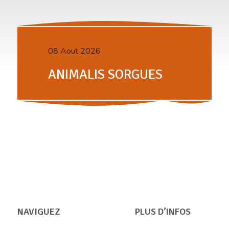
08 Aout 2026
ANIMALIS SORGUES
NAVIGUEZ
PLUS D’INFOS