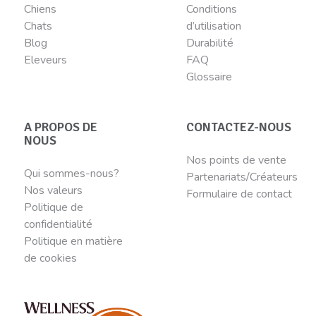
Chiens
Conditions
Chats
d’utilisation
Blog
Durabilité
Eleveurs
FAQ
Glossaire
A PROPOS DE
CONTACTEZ-NOUS
NOUS
Nos points de vente
Qui sommes-nous?
Partenariats/Créateurs
Nos valeurs
Formulaire de contact
Politique de
confidentialité
Politique en matière
de cookies