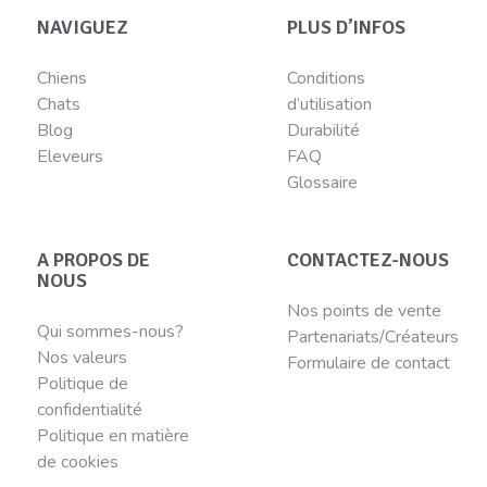
NAVIGUEZ
PLUS D’INFOS
Chiens
Conditions
Chats
d’utilisation
Blog
Durabilité
Eleveurs
FAQ
Glossaire
A PROPOS DE
CONTACTEZ-NOUS
NOUS
Nos points de vente
Qui sommes-nous?
Partenariats/Créateurs
Nos valeurs
Formulaire de contact
Politique de
confidentialité
Politique en matière
de cookies