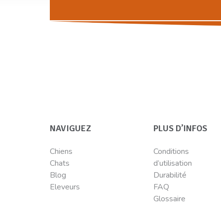
NAVIGUEZ
PLUS D’INFOS
Chiens
Conditions
Chats
d’utilisation
Blog
Durabilité
Eleveurs
FAQ
Glossaire