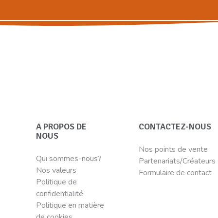
A PROPOS DE
CONTACTEZ-NOUS
NOUS
Nos points de vente
Qui sommes-nous?
Partenariats/Créateurs
Nos valeurs
Formulaire de contact
Politique de
confidentialité
Politique en matière
de cookies