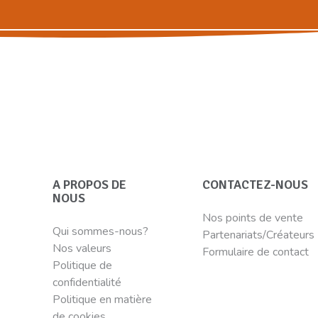
A PROPOS DE
CONTACTEZ-NOUS
NOUS
Nos points de vente
Qui sommes-nous?
Partenariats/Créateurs
Nos valeurs
Formulaire de contact
Politique de
confidentialité
Politique en matière
de cookies