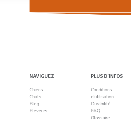
NAVIGUEZ
PLUS D’INFOS
Chiens
Conditions
Chats
d’utilisation
Blog
Durabilité
Eleveurs
FAQ
Glossaire