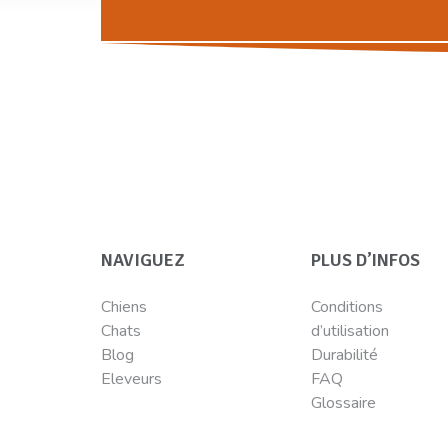
NAVIGUEZ
PLUS D’INFOS
Chiens
Conditions
Chats
d’utilisation
Blog
Durabilité
Eleveurs
FAQ
Glossaire