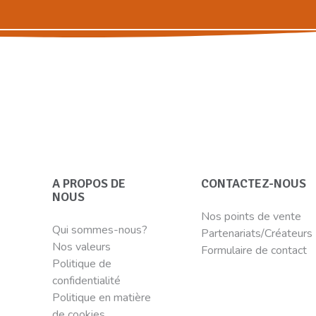
A PROPOS DE
CONTACTEZ-NOUS
NOUS
Nos points de vente
Qui sommes-nous?
Partenariats/Créateurs
Nos valeurs
Formulaire de contact
Politique de
confidentialité
Politique en matière
de cookies