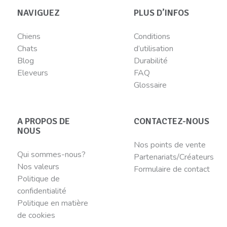
NAVIGUEZ
PLUS D’INFOS
Chiens
Conditions
Chats
d’utilisation
Blog
Durabilité
Eleveurs
FAQ
Glossaire
A PROPOS DE
CONTACTEZ-NOUS
NOUS
Nos points de vente
Qui sommes-nous?
Partenariats/Créateurs
Nos valeurs
Formulaire de contact
Politique de
confidentialité
Politique en matière
de cookies