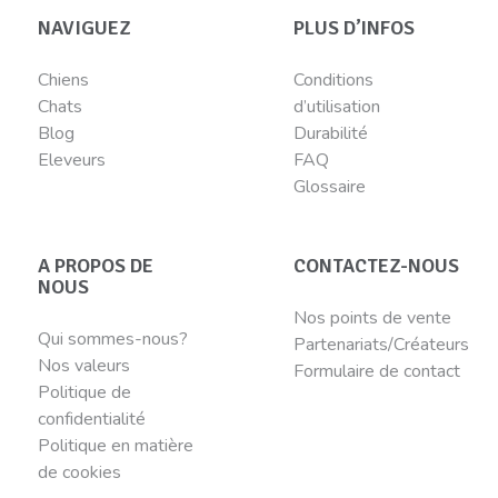
NAVIGUEZ
PLUS D’INFOS
Chiens
Conditions
Chats
d’utilisation
Blog
Durabilité
Eleveurs
FAQ
Glossaire
A PROPOS DE
CONTACTEZ-NOUS
NOUS
Nos points de vente
Qui sommes-nous?
Partenariats/Créateurs
Nos valeurs
Formulaire de contact
Politique de
confidentialité
Politique en matière
de cookies