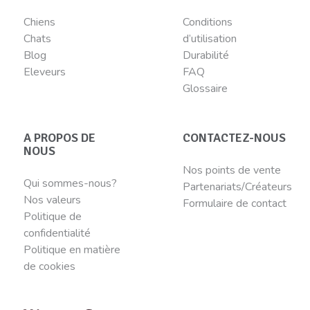
Chiens
Conditions
Chats
d’utilisation
Blog
Durabilité
Eleveurs
FAQ
Glossaire
A PROPOS DE
CONTACTEZ-NOUS
NOUS
Nos points de vente
Qui sommes-nous?
Partenariats/Créateurs
Nos valeurs
Formulaire de contact
Politique de
confidentialité
Politique en matière
de cookies