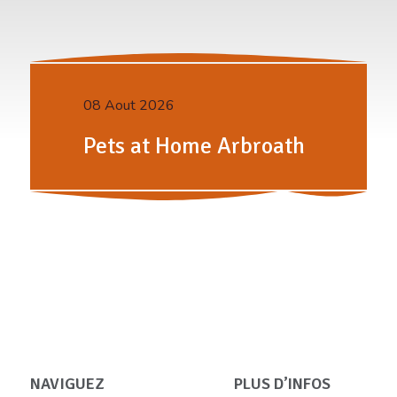
08 Aout 2026
Pets at Home Arbroath
NAVIGUEZ
PLUS D’INFOS