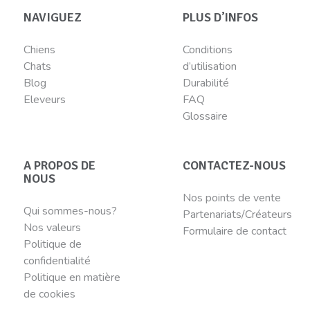
NAVIGUEZ
PLUS D’INFOS
Chiens
Conditions
Chats
d’utilisation
Blog
Durabilité
Eleveurs
FAQ
Glossaire
A PROPOS DE
CONTACTEZ-NOUS
NOUS
Nos points de vente
Qui sommes-nous?
Partenariats/Créateurs
Nos valeurs
Formulaire de contact
Politique de
confidentialité
Politique en matière
de cookies