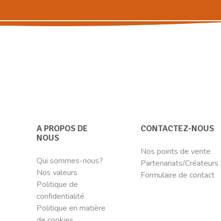
A PROPOS DE
CONTACTEZ-NOUS
NOUS
Nos points de vente
Qui sommes-nous?
Partenariats/Créateurs
Nos valeurs
Formulaire de contact
Politique de
confidentialité
Politique en matière
de cookies