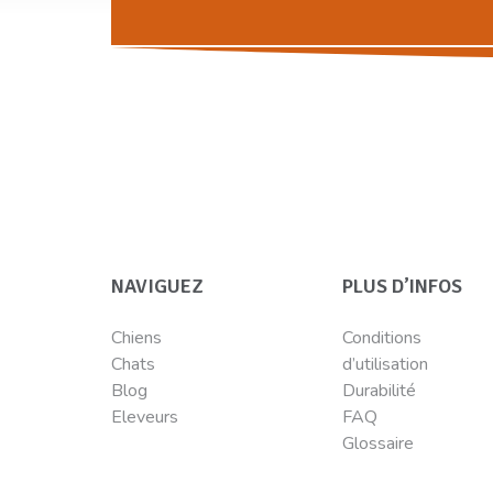
NAVIGUEZ
PLUS D’INFOS
Chiens
Conditions
Chats
d’utilisation
Blog
Durabilité
Eleveurs
FAQ
Glossaire