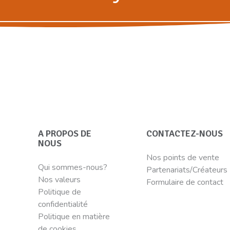
A PROPOS DE
CONTACTEZ-NOUS
NOUS
Nos points de vente
Qui sommes-nous?
Partenariats/Créateurs
Nos valeurs
Formulaire de contact
Politique de
confidentialité
Politique en matière
de cookies