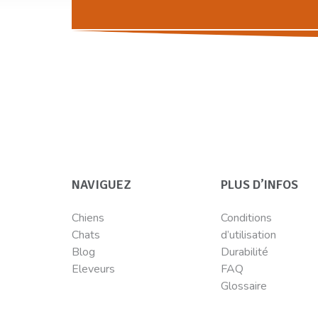
NAVIGUEZ
PLUS D’INFOS
Chiens
Conditions
Chats
d’utilisation
Blog
Durabilité
Eleveurs
FAQ
Glossaire