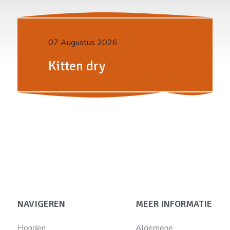
07 Augustus 2026
Kitten dry
NAVIGEREN
MEER INFORMATIE
Honden
Algemene