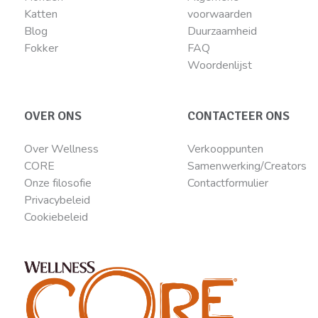
Katten
voorwaarden
Blog
Duurzaamheid
Fokker
FAQ
Woordenlijst
OVER ONS
CONTACTEER ONS
Over Wellness
Verkooppunten
CORE
Samenwerking/Creators
Onze filosofie
Contactformulier
Privacybeleid
Cookiebeleid