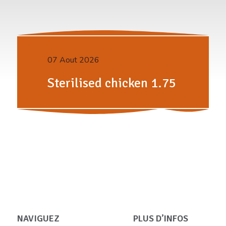
07 Aout 2026
Sterilised chicken 1.75
NAVIGUEZ
PLUS D’INFOS