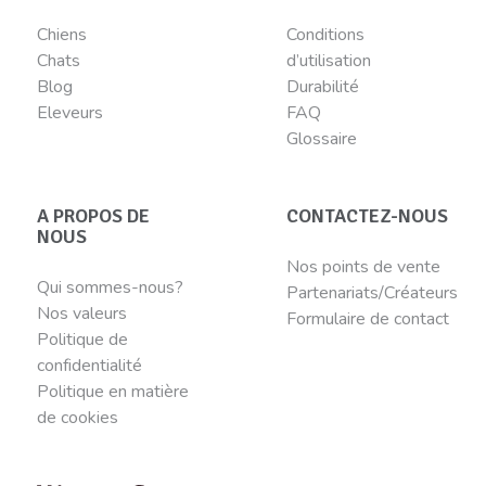
Chiens
Conditions
Chats
d’utilisation
Blog
Durabilité
Eleveurs
FAQ
Glossaire
A PROPOS DE
CONTACTEZ-NOUS
NOUS
Nos points de vente
Qui sommes-nous?
Partenariats/Créateurs
Nos valeurs
Formulaire de contact
Politique de
confidentialité
Politique en matière
de cookies