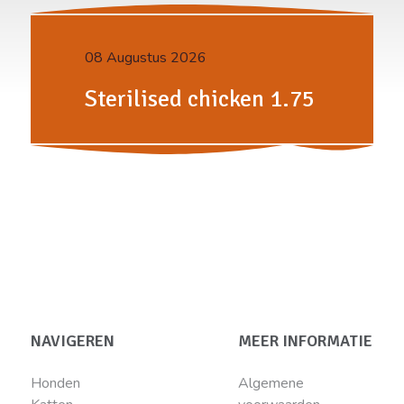
08 Augustus 2026
Sterilised chicken 1.75
NAVIGEREN
MEER INFORMATIE
Honden
Algemene