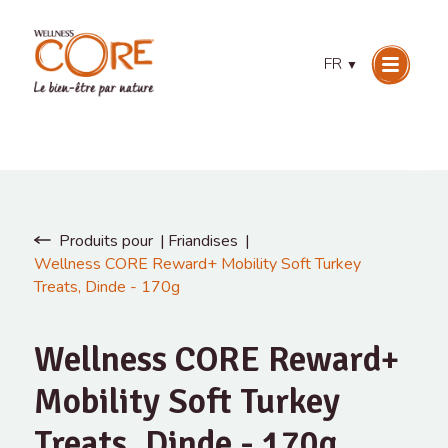
FR
▼
Produits pour
Friandises
Wellness CORE Reward+ Mobility Soft Turkey
Treats, Dinde - 170g
Wellness CORE Reward+
Mobility Soft Turkey
Treats, Dinde - 170g