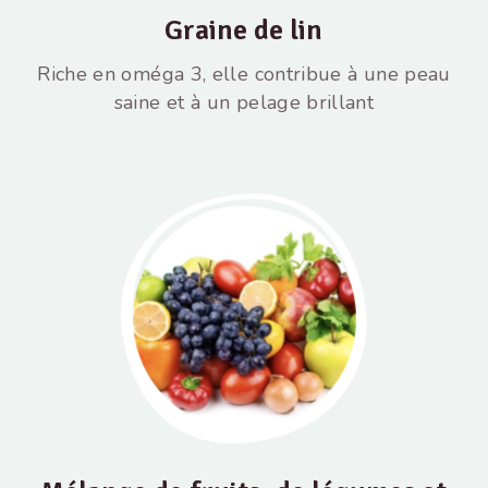
Graine de lin
Riche en oméga 3, elle contribue à une peau
saine et à un pelage brillant