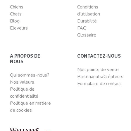
Chiens
Conditions
Chats
d’utilisation
Blog
Durabilité
Eleveurs
FAQ
Glossaire
A PROPOS DE
CONTACTEZ-NOUS
NOUS
Nos points de vente
Qui sommes-nous?
Partenariats/Créateurs
Nos valeurs
Formulaire de contact
Politique de
confidentialité
Politique en matière
de cookies