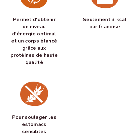
Permet d'obtenir
Seulement 3 kcal
un niveau
par friandise
d'énergie optimal
et un corps élancé
grâce aux
protéines de haute
qualité
Pour soulager les
estomacs
sensibles