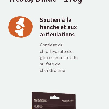
Soutien à la
hanche et aux
articulations
Contient du
chlorhydrate de
glucosamine et du
sulfate de
chondroïtine