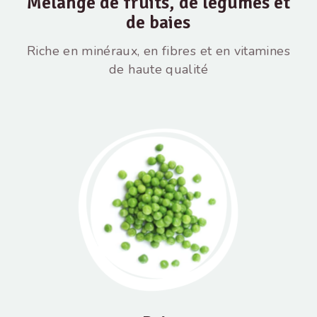
Mélange de fruits, de légumes et
de baies
Riche en minéraux, en fibres et en vitamines
de haute qualité