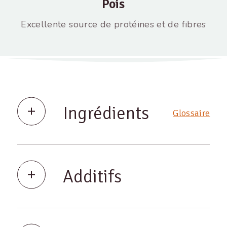
Pois
Excellente source de protéines et de fibres
Ingrédients
Glossaire
Additifs