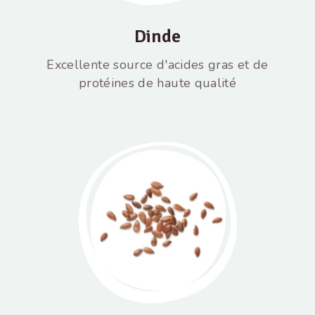
Dinde
Excellente source d'acides gras et de
protéines de haute qualité