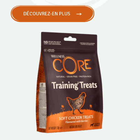
DÉCOUVREZ-EN PLUS