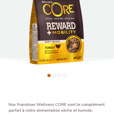
Nos friandises Wellness CORE sont le complément
parfait à notre alimentation sèche et humide.