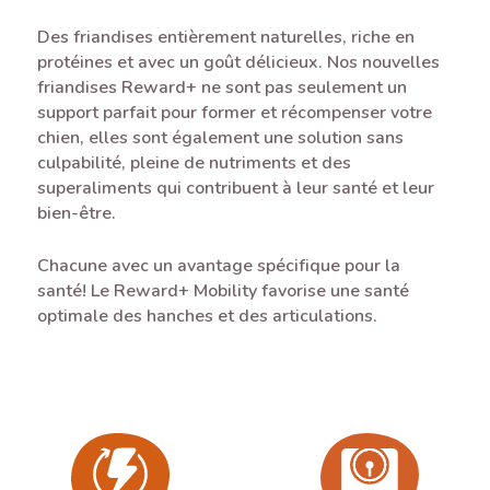
Des friandises entièrement naturelles, riche en
protéines et avec un goût délicieux. Nos nouvelles
friandises Reward+ ne sont pas seulement un
support parfait pour former et récompenser votre
chien, elles sont également une solution sans
culpabilité, pleine de nutriments et des
superaliments qui contribuent à leur santé et leur
bien-être.
Chacune avec un avantage spécifique pour la
santé! Le Reward+ Mobility favorise une santé
optimale des hanches et des articulations.