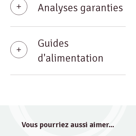
Analyses garanties
Guides
d'alimentation
Vous pourriez aussi aimer...