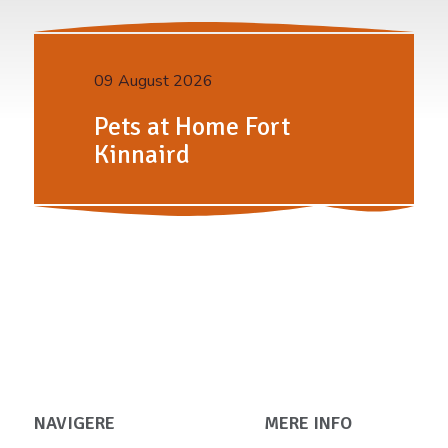
09 August 2026
Pets at Home Fort
Kinnaird
NAVIGERE
MERE INFO