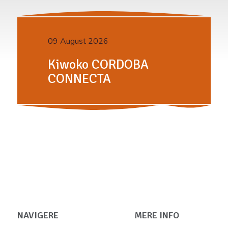
09 August 2026
Kiwoko CORDOBA
CONNECTA
NAVIGERE
MERE INFO