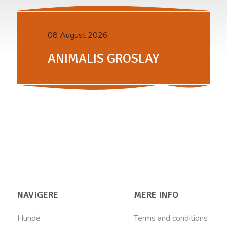
08 August 2026
ANIMALIS GROSLAY
NAVIGERE
MERE INFO
Hunde
Terms and conditions