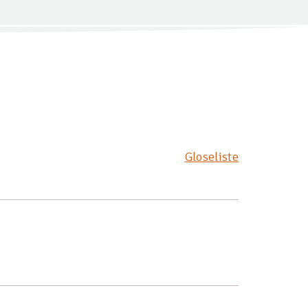
Gloseliste