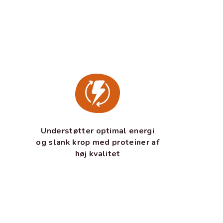
Understøtter optimal energi
og slank krop med proteiner af
høj kvalitet