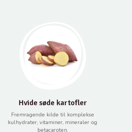
Hvide søde kartofler
Fremragende kilde til komplekse
kulhydrater, vitaminer, mineraler og
betacaroten.