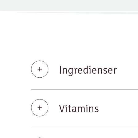
Ingredienser
Vitamins