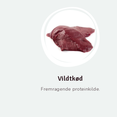
Vildtkød
Fremragende proteinkilde.