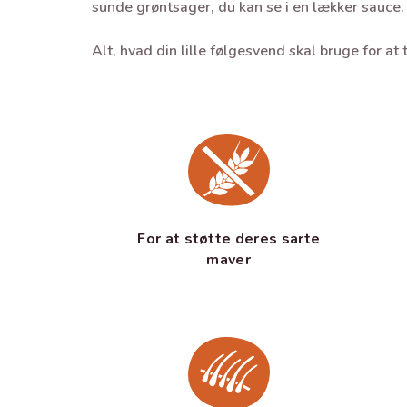
sunde grøntsager, du kan se i en lækker sauce.
Alt, hvad din lille følgesvend skal bruge for at 
For at støtte deres sarte
maver