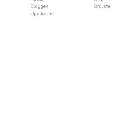
Bloggen
Ordliste
Oppdretter